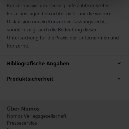
Konzernpraxis um. Diese große Zahl konkreter
Einzelaussagen befruchtet nicht nur die weitere
Diskussion um ein Konzernverfassungsrecht,
sondern zeigt auch die Bedeutung dieser
Untersuchung für die Praxis der Unternehmen und
Konzerne.
Bibliografische Angaben
Produktsicherheit
Über Nomos
Nomos Verlagsgesellschaft
Presseservice