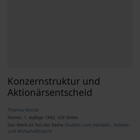
Konzernstruktur und
Aktionärsentscheid
Thomas Mecke
Nomos, 1. Auflage 1992, 328 Seiten
Das Werk ist Teil der Reihe
Studien zum Handels-, Arbeits-
und Wirtschaftsrecht