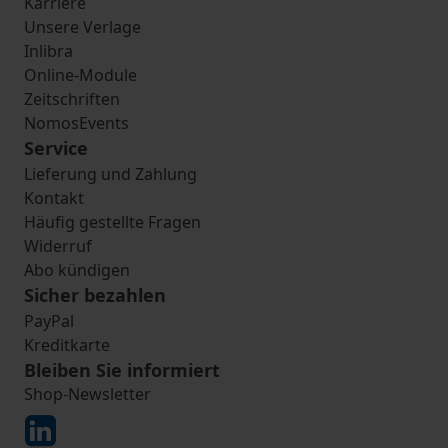
Karriere
Unsere Verlage
Inlibra
Online-Module
Zeitschriften
NomosEvents
Service
Lieferung und Zahlung
Kontakt
Häufig gestellte Fragen
Widerruf
Abo kündigen
Sicher bezahlen
PayPal
Kreditkarte
Bleiben Sie informiert
Shop-Newsletter