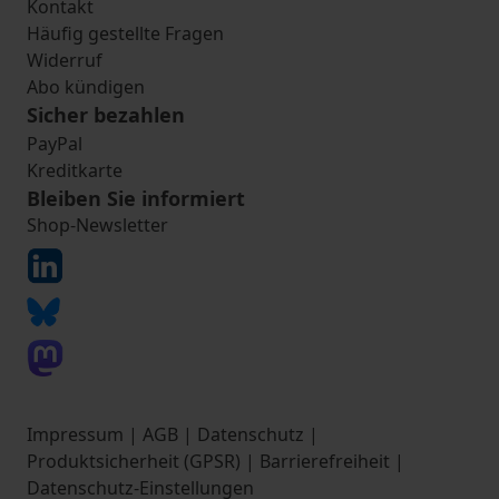
Kontakt
Häufig gestellte Fragen
Widerruf
Abo kündigen
Sicher bezahlen
PayPal
Kreditkarte
Bleiben Sie informiert
Shop-Newsletter
Impressum
|
AGB
|
Datenschutz
|
Produktsicherheit (GPSR)
|
Barrierefreiheit
|
Datenschutz-Einstellungen