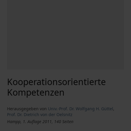
Kooperationsorientierte
Kompetenzen
Herausgegeben von
Univ.-Prof. Dr. Wolfgang H. Güttel
,
Prof. Dr. Dietrich von der Oelsnitz
Hampp, 1. Auflage 2011, 140 Seiten