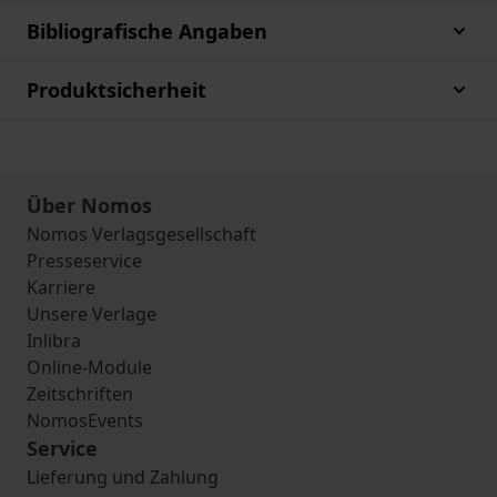
Bibliografische Angaben
Produktsicherheit
Über Nomos
Nomos Verlagsgesellschaft
Presseservice
Karriere
Unsere Verlage
Inlibra
Online-Module
Zeitschriften
NomosEvents
Service
Lieferung und Zahlung