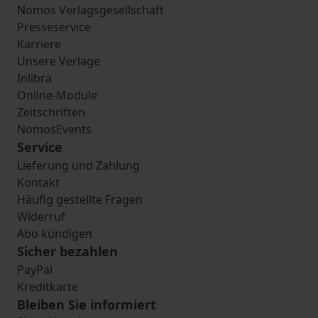
Nomos Verlagsgesellschaft
Presseservice
Karriere
Unsere Verlage
Inlibra
Online-Module
Zeitschriften
NomosEvents
Service
Lieferung und Zahlung
Kontakt
Häufig gestellte Fragen
Widerruf
Abo kündigen
Sicher bezahlen
PayPal
Kreditkarte
Bleiben Sie informiert