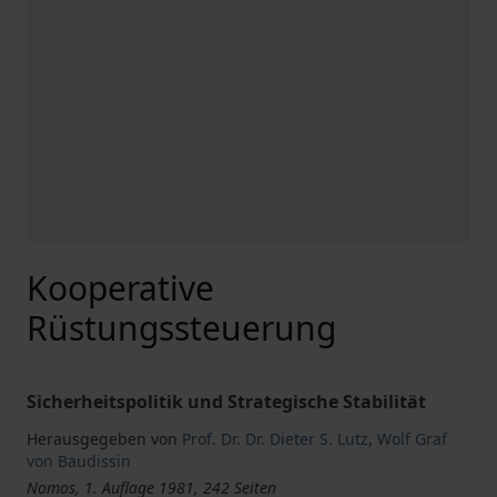
Kooperative
Rüstungssteuerung
Sicherheitspolitik und Strategische Stabilität
Herausgegeben von
Prof. Dr. Dr. Dieter S. Lutz
,
Wolf Graf
von Baudissin
Nomos, 1. Auflage 1981, 242 Seiten