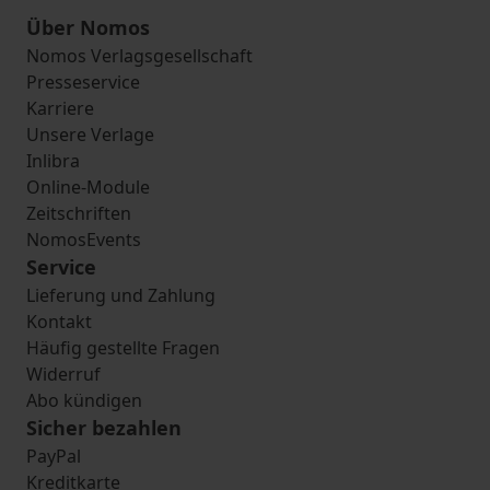
Über Nomos
Nomos Verlagsgesellschaft
Presseservice
Karriere
Unsere Verlage
Inlibra
Online-Module
Zeitschriften
NomosEvents
Service
Lieferung und Zahlung
Kontakt
Häufig gestellte Fragen
Widerruf
Abo kündigen
Sicher bezahlen
PayPal
Kreditkarte