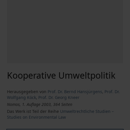
Kooperative Umweltpolitik
Herausgegeben von
Prof. Dr. Bernd Hansjürgens
,
Prof. Dr.
Wolfgang Köck
,
Prof. Dr. Georg Kneer
Nomos, 1. Auflage 2003, 364 Seiten
Das Werk ist Teil der Reihe
Umweltrechtliche Studien –
Studies on Environmental Law