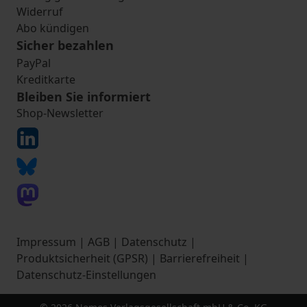
Widerruf
Abo kündigen
Sicher bezahlen
PayPal
Kreditkarte
Bleiben Sie informiert
Shop-Newsletter
Impressum
|
AGB
|
Datenschutz
|
Produktsicherheit (GPSR)
|
Barrierefreiheit
|
Datenschutz-Einstellungen