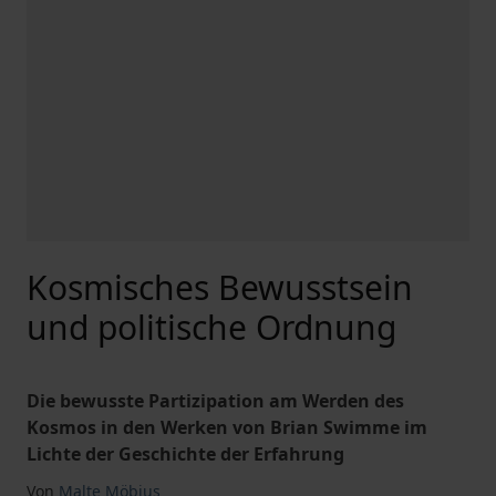
Kosmisches Bewusstsein
und politische Ordnung
Die bewusste Partizipation am Werden des
Kosmos in den Werken von Brian Swimme im
Lichte der Geschichte der Erfahrung
Von
Malte Möbius