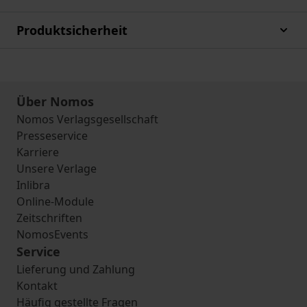
Produktsicherheit
Über Nomos
Nomos Verlagsgesellschaft
Presseservice
Karriere
Unsere Verlage
Inlibra
Online-Module
Zeitschriften
NomosEvents
Service
Lieferung und Zahlung
Kontakt
Häufig gestellte Fragen