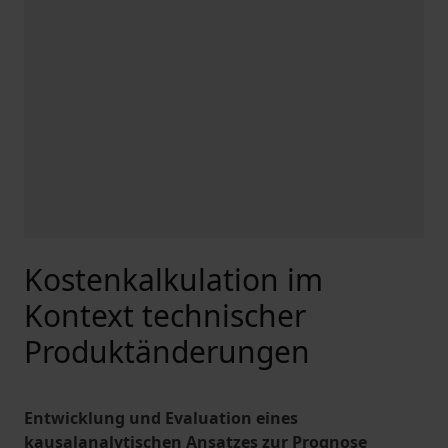
Kostenkalkulation im
Kontext technischer
Produktänderungen
Entwicklung und Evaluation eines
kausalanalytischen Ansatzes zur Prognose