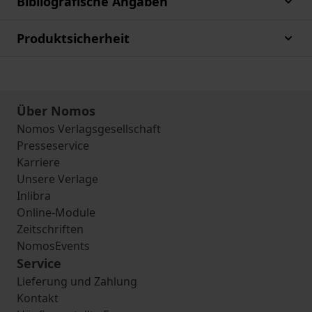
Bibliografische Angaben
Produktsicherheit
Über Nomos
Nomos Verlagsgesellschaft
Presseservice
Karriere
Unsere Verlage
Inlibra
Online-Module
Zeitschriften
NomosEvents
Service
Lieferung und Zahlung
Kontakt