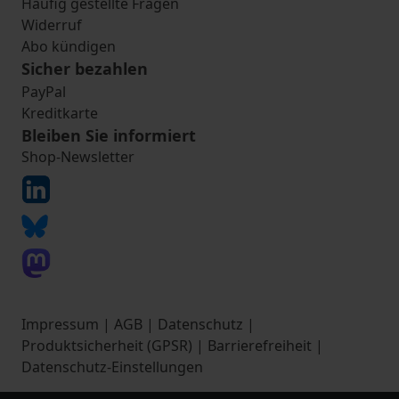
Häufig gestellte Fragen
Widerruf
Abo kündigen
Sicher bezahlen
PayPal
Kreditkarte
Bleiben Sie informiert
Shop-Newsletter
Impressum
|
AGB
|
Datenschutz
|
Produktsicherheit (GPSR)
|
Barrierefreiheit
|
Datenschutz-Einstellungen