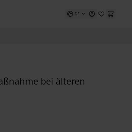
DE
Maßnahme bei älteren