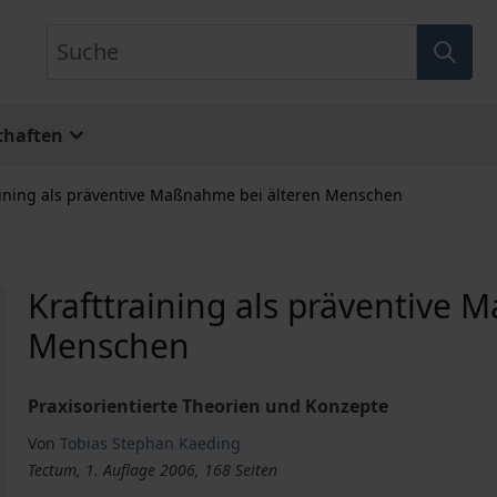
Suche
chaften
aining als präventive Maßnahme bei älteren Menschen
Krafttraining als präventive 
Menschen
Praxisorientierte Theorien und Konzepte
Von
Tobias Stephan Kaeding
Tectum, 1. Auflage 2006, 168 Seiten