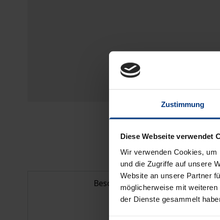
Zustimmung
Diese Webseite verwendet 
Wir verwenden Cookies, um I
und die Zugriffe auf unsere 
Website an unsere Partner fü
Beschreibung
möglicherweise mit weiteren
der Dienste gesammelt habe