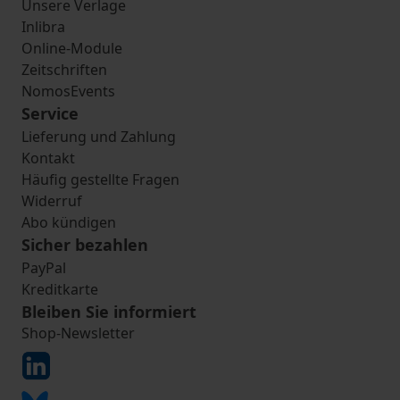
Unsere Verlage
Inlibra
Online-Module
Zeitschriften
NomosEvents
Service
Lieferung und Zahlung
Kontakt
Häufig gestellte Fragen
Widerruf
Abo kündigen
Sicher bezahlen
PayPal
Kreditkarte
Bleiben Sie informiert
Shop-Newsletter