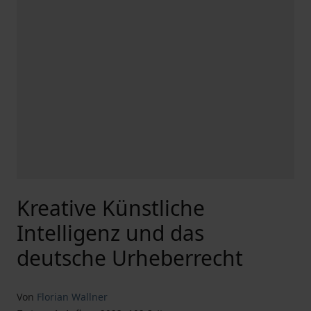
Kreative Künstliche
Intelligenz und das
deutsche Urheberrecht
Von
Florian Wallner