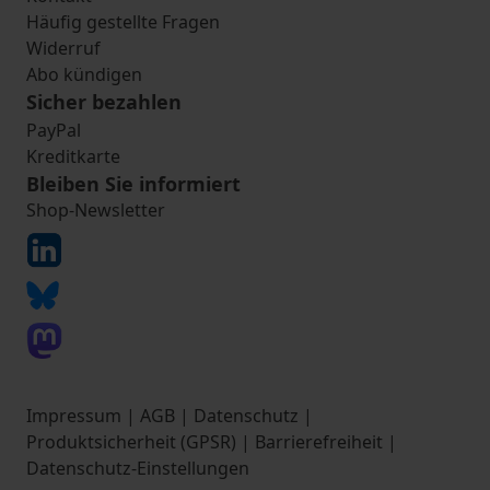
Häufig gestellte Fragen
Widerruf
Abo kündigen
Sicher bezahlen
PayPal
Kreditkarte
Bleiben Sie informiert
Shop-Newsletter
Impressum
|
AGB
|
Datenschutz
|
Produktsicherheit (GPSR)
|
Barrierefreiheit
|
Datenschutz-Einstellungen