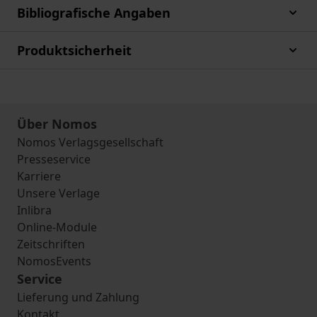
Bibliografische Angaben
Produktsicherheit
Über Nomos
Nomos Verlagsgesellschaft
Presseservice
Karriere
Unsere Verlage
Inlibra
Online-Module
Zeitschriften
NomosEvents
Service
Lieferung und Zahlung
Kontakt