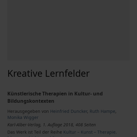
Kreative Lernfelder
Künstlerische Therapien in Kultur- und
Bildungskontexten
Herausgegeben von
Heinfried Duncker
,
Ruth Hampe
,
Monika Wigger
Karl-Alber-Verlag, 1. Auflage 2018, 408 Seiten
Das Werk ist Teil der Reihe
Kultur – Kunst – Therapie.