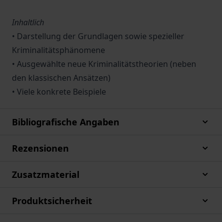
Inhaltlich
• Darstellung der Grundlagen sowie spezieller
Kriminalitätsphänomene
• Ausgewählte neue Kriminalitätstheorien (neben
den klassischen Ansätzen)
• Viele konkrete Beispiele
Bibliografische Angaben
Rezensionen
Zusatzmaterial
Produktsicherheit