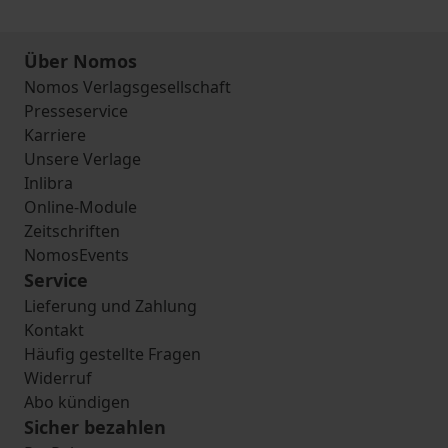
Über Nomos
Nomos Verlagsgesellschaft
Presseservice
Karriere
Unsere Verlage
Inlibra
Online-Module
Zeitschriften
NomosEvents
Service
Lieferung und Zahlung
Kontakt
Häufig gestellte Fragen
Widerruf
Abo kündigen
Sicher bezahlen