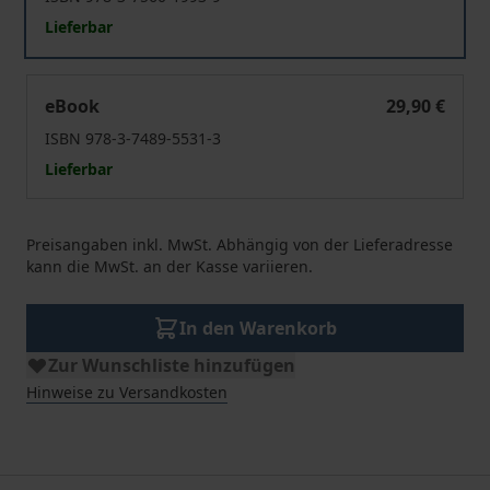
Lieferbar
Kriminologie
eBook
29,90 €
ISBN 978-3-7489-5531-3
Lieferbar
Preisangaben inkl. MwSt. Abhängig von der Lieferadresse
kann die MwSt. an der Kasse variieren.
In den Warenkorb
Zur Wunschliste hinzufügen
Hinweise zu Versandkosten