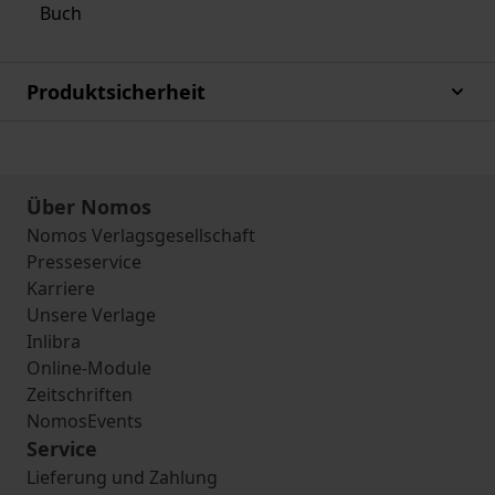
Buch
Produktsicherheit
Über Nomos
Nomos Verlagsgesellschaft
Presseservice
Karriere
Unsere Verlage
Inlibra
Online-Module
Zeitschriften
NomosEvents
Service
Lieferung und Zahlung