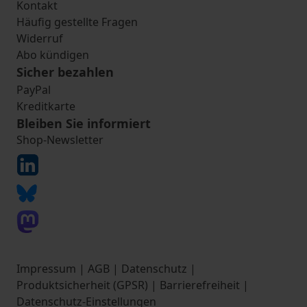
Kontakt
Häufig gestellte Fragen
Widerruf
Abo kündigen
Sicher bezahlen
PayPal
Kreditkarte
Bleiben Sie informiert
Shop-Newsletter
Impressum
|
AGB
|
Datenschutz
|
Produktsicherheit (GPSR)
|
Barrierefreiheit
|
Datenschutz-Einstellungen