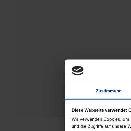
Zustimmung
Diese Webseite verwendet 
Wir verwenden Cookies, um I
und die Zugriffe auf unsere 