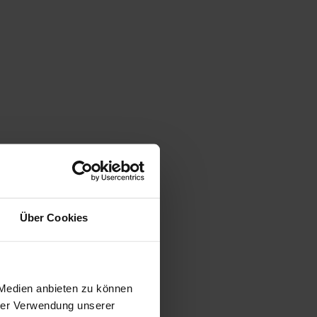
Über Cookies
gen
 Medien anbieten zu können
hrer Verwendung unserer