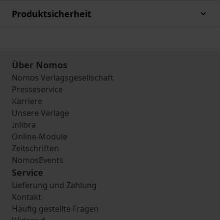
Produktsicherheit
Über Nomos
Nomos Verlagsgesellschaft
Presseservice
Karriere
Unsere Verlage
Inlibra
Online-Module
Zeitschriften
NomosEvents
Service
Lieferung und Zahlung
Kontakt
Häufig gestellte Fragen