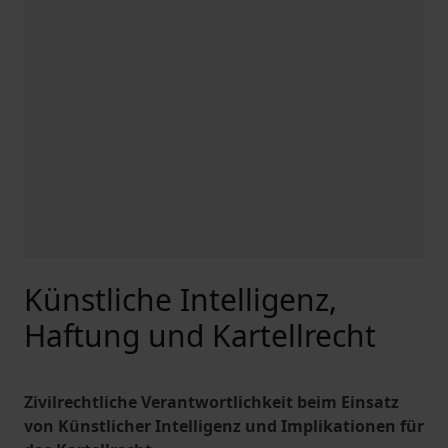
Künstliche Intelligenz,
Haftung und Kartellrecht
Zivilrechtliche Verantwortlichkeit beim Einsatz
von Künstlicher Intelligenz und Implikationen für