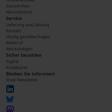
Online-Module
Zeitschriften
NomosEvents
Service
Lieferung und Zahlung
Kontakt
Häufig gestellte Fragen
Widerruf
Abo kündigen
Sicher bezahlen
PayPal
Kreditkarte
Bleiben Sie informiert
Shop-Newsletter