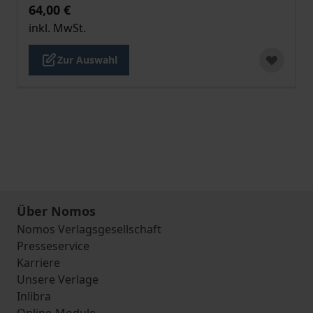
64,00 €
inkl. MwSt.
Zur Auswahl
Über Nomos
Nomos Verlagsgesellschaft
Presseservice
Karriere
Unsere Verlage
Inlibra