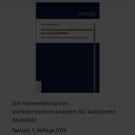
Der Preis dieses Titels richtet sich nach der gewählt
Die Verwendung von
Verkehrsinformationen für autonome
Mobilität
Tectum, 1. Auflage 2025