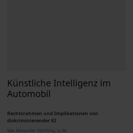
Künstliche Intelligenz im
Automobil
Rechtsrahmen und Implikationen von
diskriminierender KI
Von
Alexander Stichling
,
LL.M.