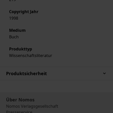
Copyright Jahr
1998
Medium
Buch
Produkttyp
Wissenschaftsliteratur
Produktsicherheit
Über Nomos
Nomos Verlagsgesellschaft
Presseservice