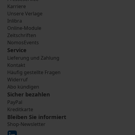
Karriere
Unsere Verlage
Inlibra
Online-Module
Zeitschriften
NomosEvents
Service
Lieferung und Zahlung
Kontakt
Häufig gestellte Fragen
Widerruf
Abo kündigen
Sicher bezahlen
PayPal
Kreditkarte
Bleiben Sie informiert
Shop-Newsletter