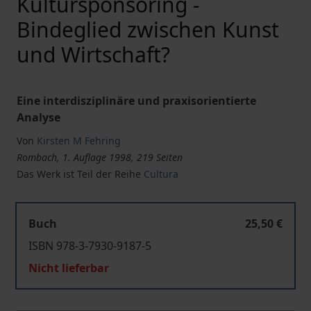
Kultursponsoring -
Bindeglied zwischen Kunst
und Wirtschaft?
Eine interdisziplinäre und praxisorientierte
Analyse
Von
Kirsten M Fehring
Rombach, 1. Auflage 1998, 219 Seiten
Das Werk ist Teil der Reihe
Cultura
Buch
25,50 €
ISBN 978-3-7930-9187-5
Nicht lieferbar