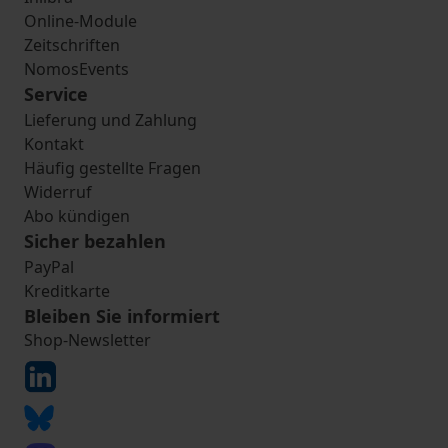
Online-Module
Zeitschriften
NomosEvents
Service
Lieferung und Zahlung
Kontakt
Häufig gestellte Fragen
Widerruf
Abo kündigen
Sicher bezahlen
PayPal
Kreditkarte
Bleiben Sie informiert
Shop-Newsletter