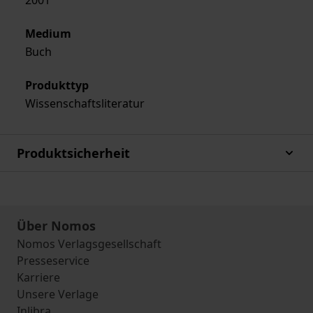
2001
Medium
Buch
Produkttyp
Wissenschaftsliteratur
Produktsicherheit
Über Nomos
Nomos Verlagsgesellschaft
Presseservice
Karriere
Unsere Verlage
Inlibra