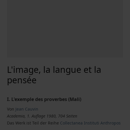
L'image, la langue et la
pensée
I. L'exemple des proverbes (Mali)
Von
Jean Cauvin
Academia, 1. Auflage 1980, 704 Seiten
Das Werk ist Teil der Reihe
Collectanea Instituti Anthropos