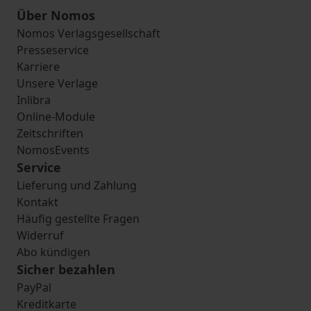
Über Nomos
Nomos Verlagsgesellschaft
Presseservice
Karriere
Unsere Verlage
Inlibra
Online-Module
Zeitschriften
NomosEvents
Service
Lieferung und Zahlung
Kontakt
Häufig gestellte Fragen
Widerruf
Abo kündigen
Sicher bezahlen
PayPal
Kreditkarte