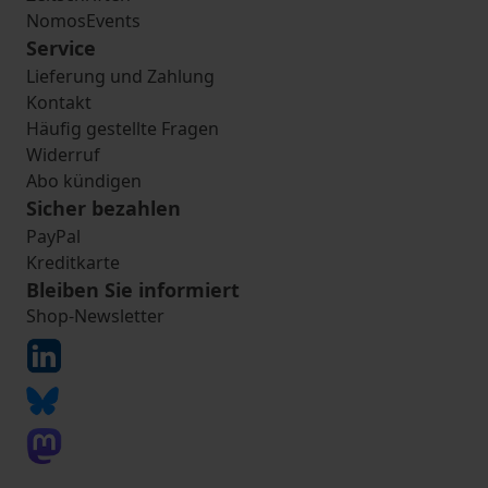
NomosEvents
Service
Lieferung und Zahlung
Kontakt
Häufig gestellte Fragen
Widerruf
Abo kündigen
Sicher bezahlen
PayPal
Kreditkarte
Bleiben Sie informiert
Shop-Newsletter