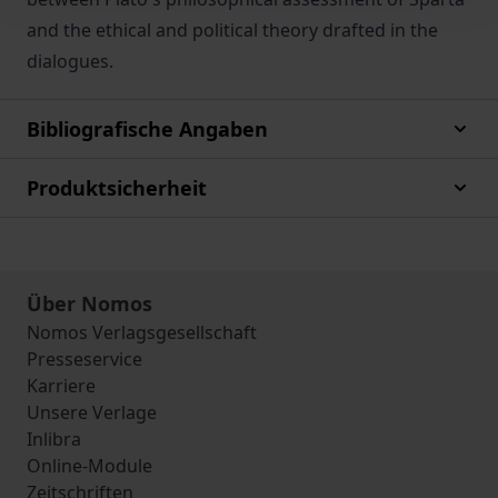
and the ethical and political theory drafted in the
dialogues.
Bibliografische Angaben
Produktsicherheit
Über Nomos
Nomos Verlagsgesellschaft
Presseservice
Karriere
Unsere Verlage
Inlibra
Online-Module
Zeitschriften