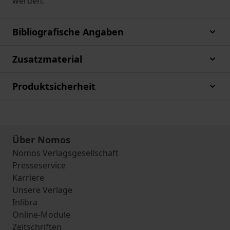
werden.
Bibliografische Angaben
Zusatzmaterial
Produktsicherheit
Über Nomos
Nomos Verlagsgesellschaft
Presseservice
Karriere
Unsere Verlage
Inlibra
Online-Module
Zeitschriften