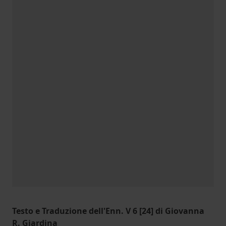
Testo e Traduzione dell'Enn. V 6 [24] di Giovanna
R. Giardina