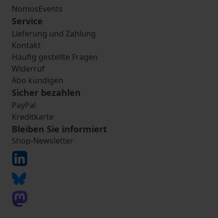
NomosEvents
Service
Lieferung und Zahlung
Kontakt
Häufig gestellte Fragen
Widerruf
Abo kündigen
Sicher bezahlen
PayPal
Kreditkarte
Bleiben Sie informiert
Shop-Newsletter