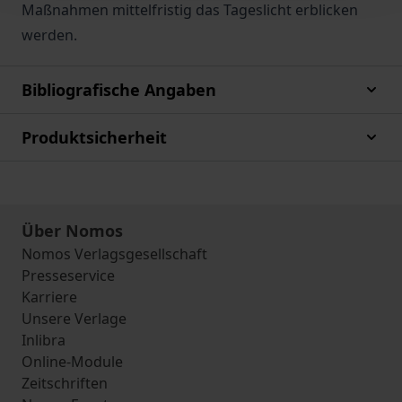
Maßnahmen mittelfristig das Tageslicht erblicken
werden.
Bibliografische Angaben
Produktsicherheit
Über Nomos
Nomos Verlagsgesellschaft
Presseservice
Karriere
Unsere Verlage
Inlibra
Online-Module
Zeitschriften