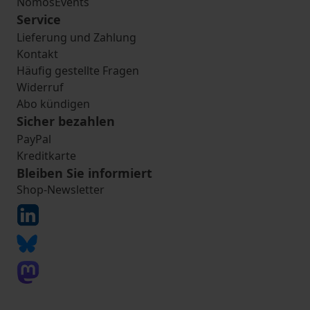
NomosEvents
Service
Lieferung und Zahlung
Kontakt
Häufig gestellte Fragen
Widerruf
Abo kündigen
Sicher bezahlen
PayPal
Kreditkarte
Bleiben Sie informiert
Shop-Newsletter