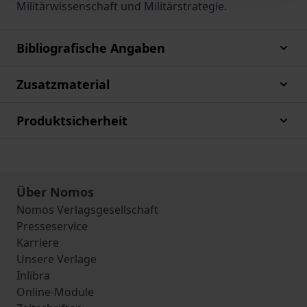
Militärwissenschaft und Militärstrategie.
Bibliografische Angaben
Zusatzmaterial
Produktsicherheit
Über Nomos
Nomos Verlagsgesellschaft
Presseservice
Karriere
Unsere Verlage
Inlibra
Online-Module