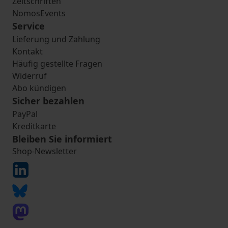
Zeitschriften
NomosEvents
Service
Lieferung und Zahlung
Kontakt
Häufig gestellte Fragen
Widerruf
Abo kündigen
Sicher bezahlen
PayPal
Kreditkarte
Bleiben Sie informiert
Shop-Newsletter