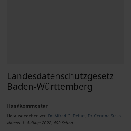
Landesdatenschutzgesetz
Baden-Württemberg
Handkommentar
Herausgegeben von
Dr. Alfred G. Debus
,
Dr. Corinna Sicko
Nomos, 1. Auflage 2022, 402 Seiten