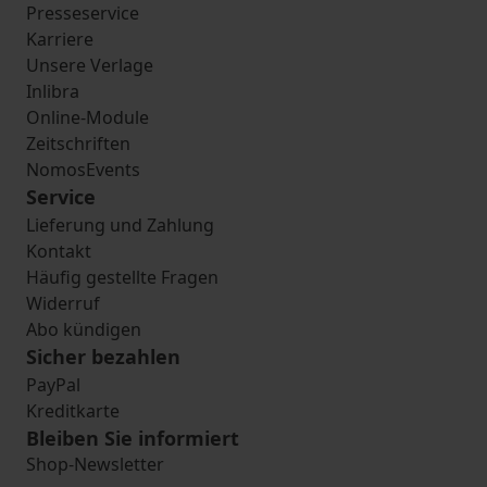
Presseservice
Karriere
Unsere Verlage
Inlibra
Online-Module
Zeitschriften
NomosEvents
Service
Lieferung und Zahlung
Kontakt
Häufig gestellte Fragen
Widerruf
Abo kündigen
Sicher bezahlen
PayPal
Kreditkarte
Bleiben Sie informiert
Shop-Newsletter