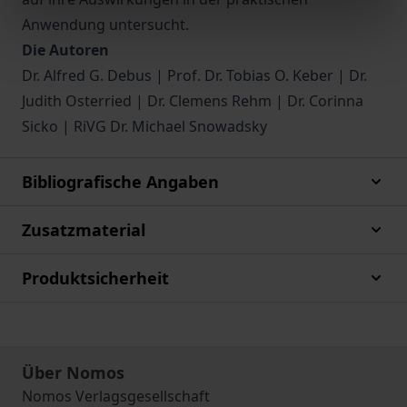
Anwendung untersucht.
Die Autoren
Dr. Alfred G. Debus | Prof. Dr. Tobias O. Keber | Dr.
Judith Osterried | Dr. Clemens Rehm | Dr. Corinna
Sicko | RiVG Dr. Michael Snowadsky
Bibliografische Angaben
Zusatzmaterial
Produktsicherheit
Über Nomos
Nomos Verlagsgesellschaft