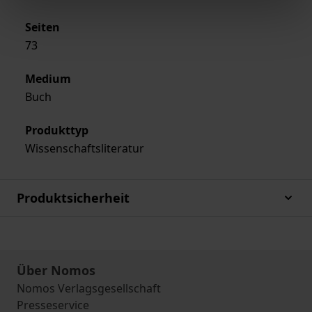
Seiten
73
Medium
Buch
Produkttyp
Wissenschaftsliteratur
Produktsicherheit
Über Nomos
Nomos Verlagsgesellschaft
Presseservice