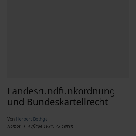
Landesrundfunkordnung
und Bundeskartellrecht
Von
Herbert Bethge
Nomos, 1. Auflage 1991, 73 Seiten