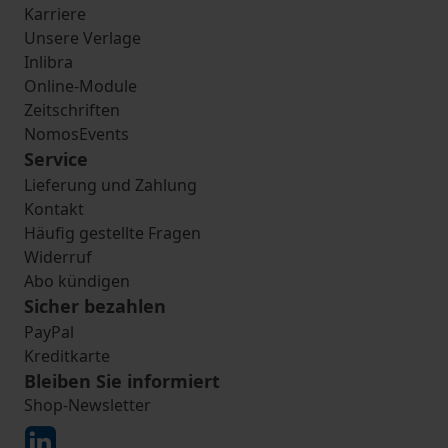
Karriere
Unsere Verlage
Inlibra
Online-Module
Zeitschriften
NomosEvents
Service
Lieferung und Zahlung
Kontakt
Häufig gestellte Fragen
Widerruf
Abo kündigen
Sicher bezahlen
PayPal
Kreditkarte
Bleiben Sie informiert
Shop-Newsletter