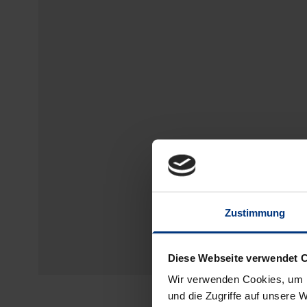
Zustimmung
Diese Webseite verwendet 
Wir verwenden Cookies, um I
und die Zugriffe auf unsere 