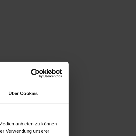
Über Cookies
gen
 Medien anbieten zu können
hrer Verwendung unserer