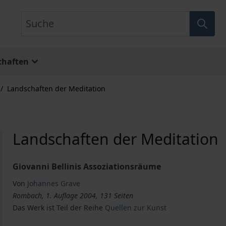
Suche
chaften
/
Landschaften der Meditation
Landschaften der Meditation
Giovanni Bellinis Assoziationsräume
Von
Johannes Grave
Rombach, 1. Auflage 2004, 131 Seiten
Das Werk ist Teil der Reihe
Quellen zur Kunst