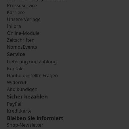
Presseservice
Karriere
Unsere Verlage
Inlibra
Online-Module
Zeitschriften
NomosEvents
Service
Lieferung und Zahlung
Kontakt
Häufig gestellte Fragen
Widerruf
Abo kündigen
Sicher bezahlen
PayPal
Kreditkarte
Bleiben Sie informiert
Shop-Newsletter