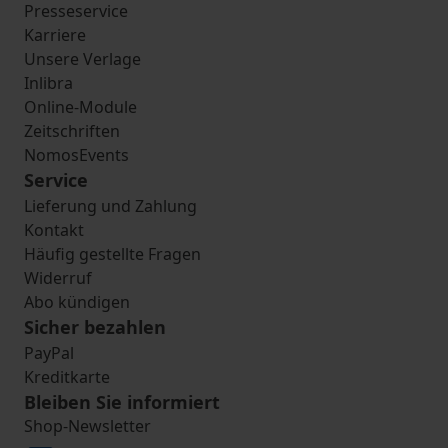
Presseservice
Karriere
Unsere Verlage
Inlibra
Online-Module
Zeitschriften
NomosEvents
Service
Lieferung und Zahlung
Kontakt
Häufig gestellte Fragen
Widerruf
Abo kündigen
Sicher bezahlen
PayPal
Kreditkarte
Bleiben Sie informiert
Shop-Newsletter