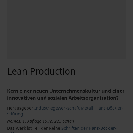
Lean Production
Kern einer neuen Unternehmenskultur und einer
innovativen und sozialen Arbeitsorganisation?
Herausgeber
Industriegewerkschaft Metall
,
Hans-Böckler-
Stiftung
Nomos, 1. Auflage 1992, 223 Seiten
Das Werk ist Teil der Reihe
Schriften der Hans-Böckler-