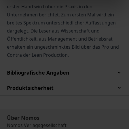
erster Hand wird über die Praxis in den
Unternehmen berichtet. Zum ersten Mal wird ein
breites Spektrum unterschiedlicher Auffassungen
dargelegt. Die Leser aus Wissenschaft und
Öffentlichkeit, aus Management und Betriebsrat
erhalten ein ungeschminktes Bild über das Pro und
Contra der Lean Production.
Bibliografische Angaben
Produktsicherheit
Über Nomos
Nomos Verlagsgesellschaft