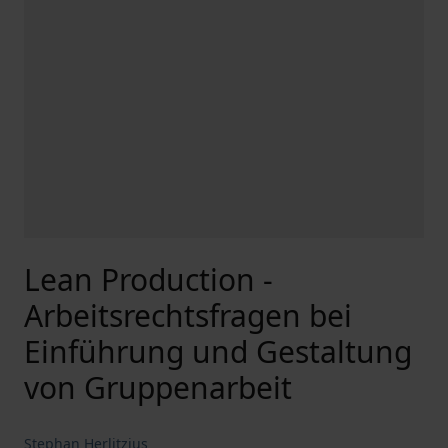
Lean Production -
Arbeitsrechtsfragen bei
Einführung und Gestaltung
von Gruppenarbeit
Stephan Herlitzius