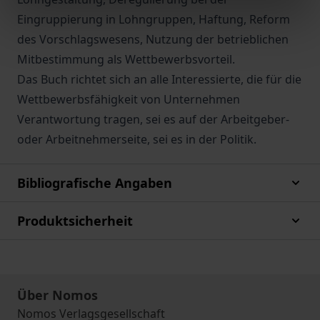
Eingruppierung in Lohngruppen, Haftung, Reform
des Vorschlagswesens, Nutzung der betrieblichen
Mitbestimmung als Wettbewerbsvorteil.
Das Buch richtet sich an alle Interessierte, die für die
Wettbewerbsfähigkeit von Unternehmen
Verantwortung tragen, sei es auf der Arbeitgeber-
oder Arbeitnehmerseite, sei es in der Politik.
Bibliografische Angaben
Produktsicherheit
Über Nomos
Nomos Verlagsgesellschaft