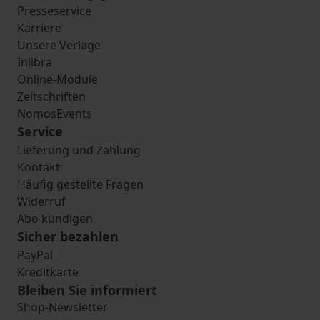
Presseservice
Karriere
Unsere Verlage
Inlibra
Online-Module
Zeitschriften
NomosEvents
Service
Lieferung und Zahlung
Kontakt
Häufig gestellte Fragen
Widerruf
Abo kündigen
Sicher bezahlen
PayPal
Kreditkarte
Bleiben Sie informiert
Shop-Newsletter