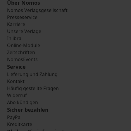
Über Nomos
Nomos Verlagsgesellschaft
Presseservice
Karriere
Unsere Verlage
Inlibra
Online-Module
Zeitschriften
NomosEvents
Service
Lieferung und Zahlung
Kontakt
Häufig gestellte Fragen
Widerruf
Abo kündigen
Sicher bezahlen
PayPal
Kreditkarte