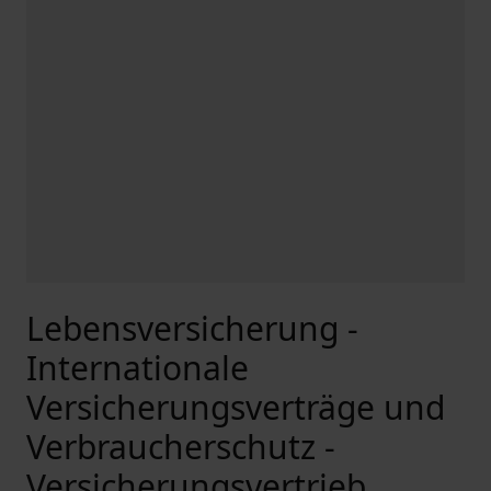
Lebensversicherung -
Internationale
Versicherungsverträge und
Verbraucherschutz -
Versicherungsvertrieb