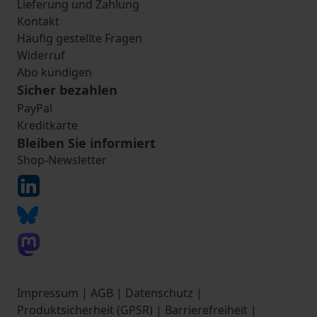
Lieferung und Zahlung
Kontakt
Häufig gestellte Fragen
Widerruf
Abo kündigen
Sicher bezahlen
PayPal
Kreditkarte
Bleiben Sie informiert
Shop-Newsletter
Impressum
|
AGB
|
Datenschutz
|
Produktsicherheit (GPSR)
|
Barrierefreiheit
|