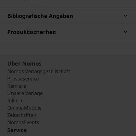
Bibliografische Angaben
Produktsicherheit
Über Nomos
Nomos Verlagsgesellschaft
Presseservice
Karriere
Unsere Verlage
Inlibra
Online-Module
Zeitschriften
NomosEvents
Service