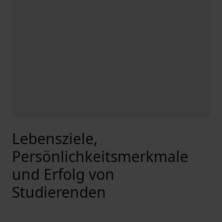
Lebensziele,
Persönlichkeitsmerkmale
und Erfolg von
Studierenden