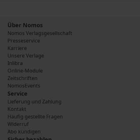
Über Nomos
Nomos Verlagsgesellschaft
Presseservice
Karriere
Unsere Verlage
Inlibra
Online-Module
Zeitschriften
NomosEvents
Service
Lieferung und Zahlung
Kontakt
Häufig gestellte Fragen
Widerruf
Abo kündigen
Sicher bezahlen