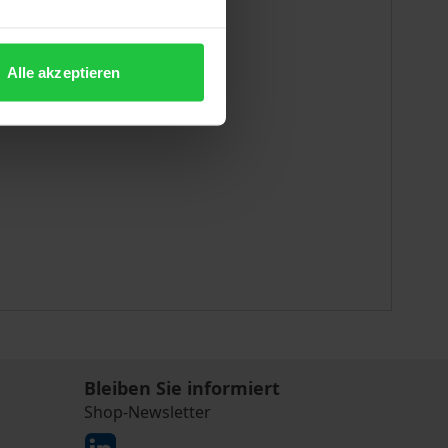
Alle akzeptieren
Bleiben Sie informiert
Shop-Newsletter