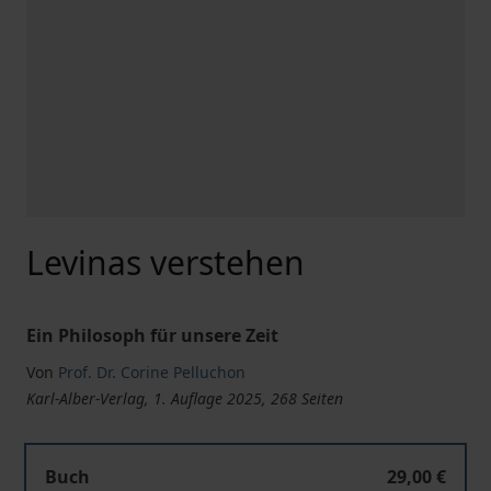
Levinas verstehen
Ein Philosoph für unsere Zeit
Von
Prof. Dr. Corine Pelluchon
Karl-Alber-Verlag, 1. Auflage 2025, 268 Seiten
Levinas verstehen
Buch
29,00 €