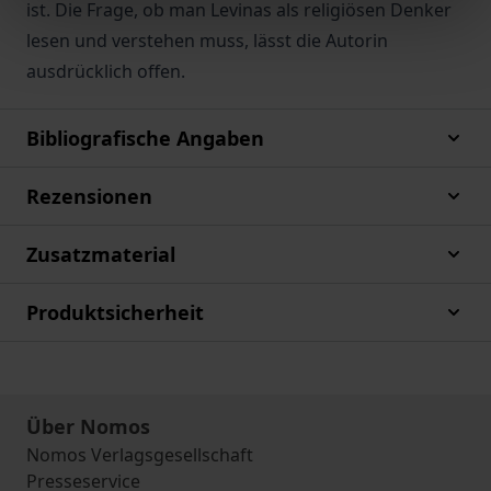
ist. Die Frage, ob man Levinas als religiösen Denker
lesen und verstehen muss, lässt die Autorin
ausdrücklich offen.
Bibliografische Angaben
Rezensionen
Zusatzmaterial
Produktsicherheit
Über Nomos
Nomos Verlagsgesellschaft
Presseservice