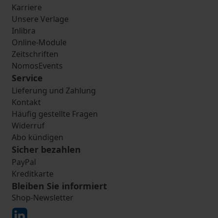
Karriere
Unsere Verlage
Inlibra
Online-Module
Zeitschriften
NomosEvents
Service
Lieferung und Zahlung
Kontakt
Häufig gestellte Fragen
Widerruf
Abo kündigen
Sicher bezahlen
PayPal
Kreditkarte
Bleiben Sie informiert
Shop-Newsletter