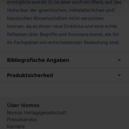
ermöglicht wurde. Es ist aber auch ein Werk, auf das
Historiker der griechischen, mittelalterlichen und
klassischen Wissenschaften nicht verzichten
können, da es ihnen neue Einblicke und eine echte
Reflexion über Begriffe und Konzepte bietet, die für
ihr Fachgebiet von entscheidender Bedeutung sind.
Bibliografische Angaben
Produktsicherheit
Über Nomos
Nomos Verlagsgesellschaft
Presseservice
Karriere