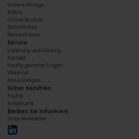
Unsere Verlage
Inlibra
Online-Module
Zeitschriften
NomosEvents
Service
Lieferung und Zahlung
Kontakt
Häufig gestellte Fragen
Widerruf
Abo kündigen
Sicher bezahlen
PayPal
Kreditkarte
Bleiben Sie informiert
Shop-Newsletter