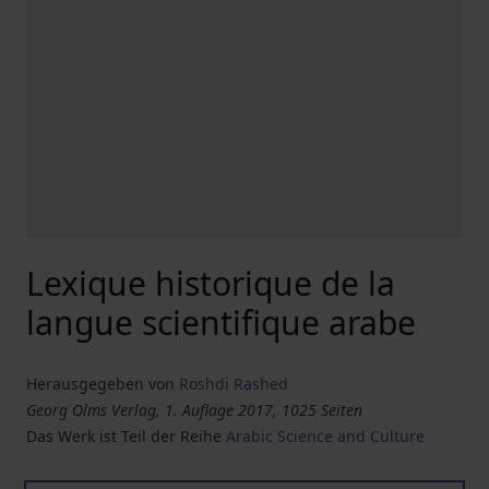
Lexique historique de la
langue scientifique arabe
Herausgegeben von
Roshdi Rashed
Georg Olms Verlag, 1. Auflage 2017, 1025 Seiten
Das Werk ist Teil der Reihe
Arabic Science and Culture