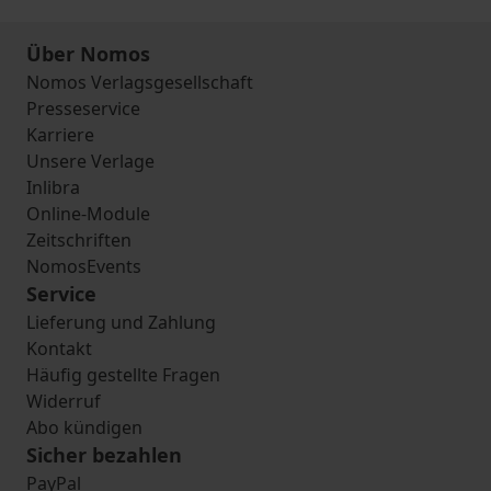
Über Nomos
Nomos Verlagsgesellschaft
Presseservice
Karriere
Unsere Verlage
Inlibra
Online-Module
Zeitschriften
NomosEvents
Service
Lieferung und Zahlung
Kontakt
Häufig gestellte Fragen
Widerruf
Abo kündigen
Sicher bezahlen
PayPal