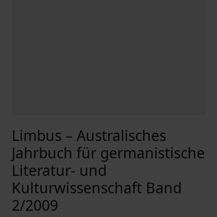
Limbus – Australisches
Jahrbuch für germanistische
Literatur- und
Kulturwissenschaft Band
2/2009