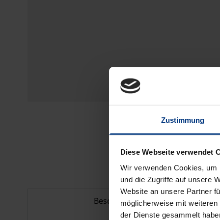
Zustimmung
Diese Webseite verwendet 
Wir verwenden Cookies, um I
und die Zugriffe auf unsere 
Website an unsere Partner fü
Beschreibung
möglicherweise mit weiteren
der Dienste gesammelt habe