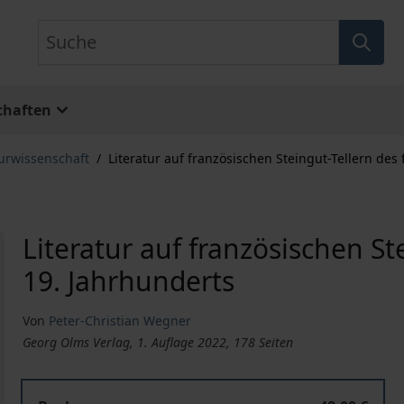
Suche
chaften
turwissenschaft
/
Literatur auf französischen Steingut-Tellern des
Literatur auf französischen St
19. Jahrhunderts
Von
Peter-Christian Wegner
Georg Olms Verlag, 1. Auflage 2022, 178 Seiten