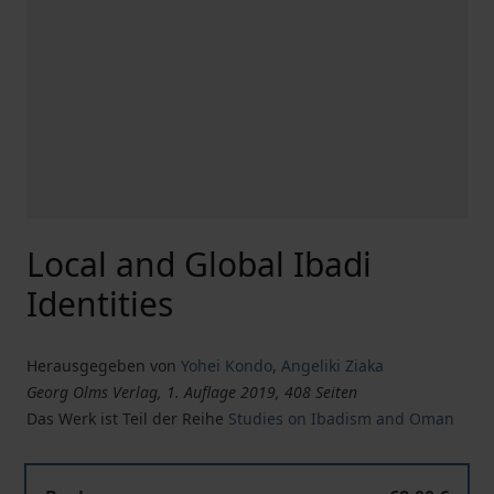
Local and Global Ibadi
Identities
Herausgegeben von
Yohei Kondo
,
Angeliki Ziaka
Georg Olms Verlag, 1. Auflage 2019, 408 Seiten
Das Werk ist Teil der Reihe
Studies on Ibadism and Oman