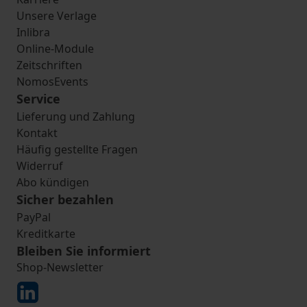
Unsere Verlage
Inlibra
Online-Module
Zeitschriften
NomosEvents
Service
Lieferung und Zahlung
Kontakt
Häufig gestellte Fragen
Widerruf
Abo kündigen
Sicher bezahlen
PayPal
Kreditkarte
Bleiben Sie informiert
Shop-Newsletter