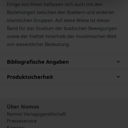
Einige von ihnen befassen sich auch mit den
Beziehungen zwischen den Ibadiern und anderen
islamischen Gruppen. Auf diese Weise ist dieser
Band für das Studium der ibadischen Bewegungen
sowie der Vielfalt innerhalb der muslimischen Welt
von wesentlicher Bedeutung.
Bibliografische Angaben
Produktsicherheit
Über Nomos
Nomos Verlagsgesellschaft
Presseservice
Karriere