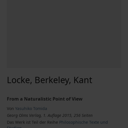
Locke, Berkeley, Kant
From a Naturalistic Point of View
Von
Yasuhiko Tomida
Georg Olms Verlag, 1. Auflage 2015, 256 Seiten
Das Werk ist Teil der Reihe
Philosophische Texte und
Studien