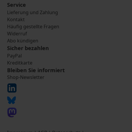
Service
Lieferung und Zahlung
Kontakt
Häufig gestellte Fragen
Widerruf
Abo kündigen
Sicher bezahlen
PayPal
Kreditkarte
Bleiben Sie informiert
Shop-Newsletter