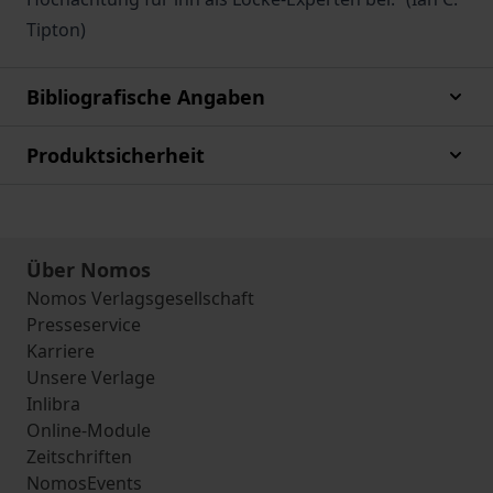
Tipton)
Bibliografische Angaben
Produktsicherheit
Über Nomos
Nomos Verlagsgesellschaft
Presseservice
Karriere
Unsere Verlage
Inlibra
Online-Module
Zeitschriften
NomosEvents