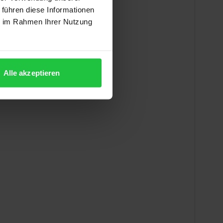
 führen diese Informationen
ie im Rahmen Ihrer Nutzung
Alle akzeptieren