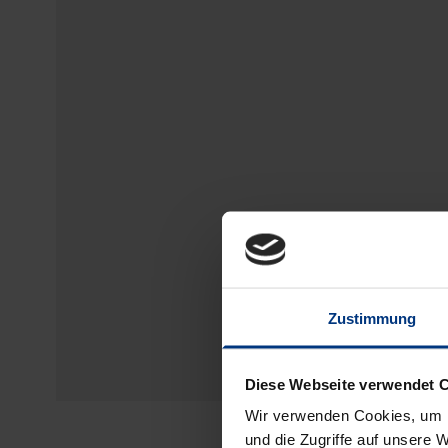
Zustimmung
Diese Webseite verwendet 
Wir verwenden Cookies, um I
und die Zugriffe auf unsere 