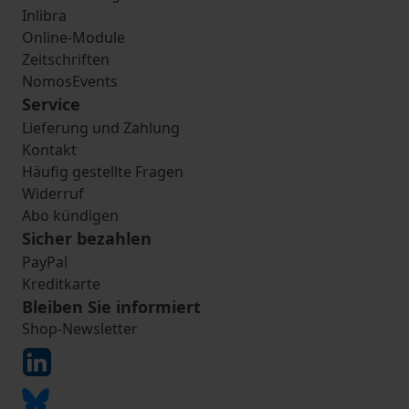
Inlibra
Online-Module
Zeitschriften
NomosEvents
Service
Lieferung und Zahlung
Kontakt
Häufig gestellte Fragen
Widerruf
Abo kündigen
Sicher bezahlen
PayPal
Kreditkarte
Bleiben Sie informiert
Shop-Newsletter