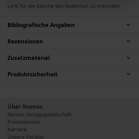
Lyrik für die Epoche des Realismus zu erkunden.
Bibliografische Angaben
Rezensionen
Zusatzmaterial
Produktsicherheit
Über Nomos
Nomos Verlagsgesellschaft
Presseservice
Karriere
Unsere Verlage