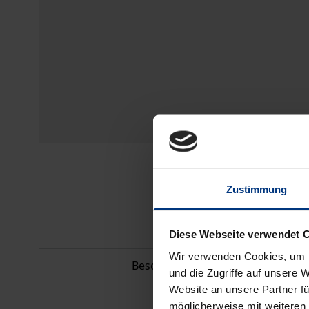
Zustimmung
Diese Webseite verwendet 
Wir verwenden Cookies, um I
Beschreibung
und die Zugriffe auf unsere 
Website an unsere Partner fü
möglicherweise mit weiteren