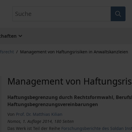
Suche
chaften
fsrecht
/
Management von Haftungsrisiken in Anwaltskanzleien
Management von Haftungsrisi
Haftungsbegrenzung durch Rechtsformwahl, Berufsh
Haftungsbegrenzungsvereinbarungen
Von
Prof. Dr. Matthias Kilian
Nomos, 1. Auflage 2014, 180 Seiten
Das Werk ist Teil der Reihe
Forschungsberichte des Soldan Inst