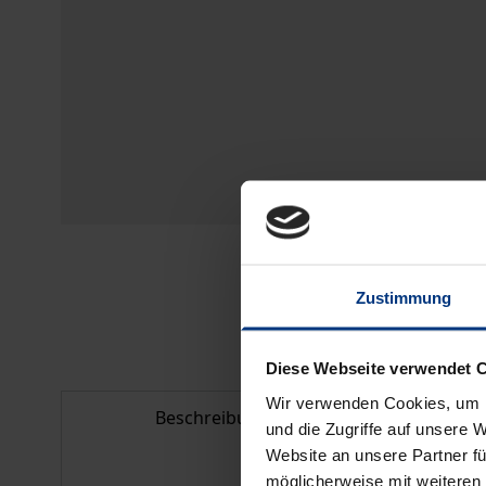
Zustimmung
Diese Webseite verwendet 
Wir verwenden Cookies, um I
Beschreibung
Bib
und die Zugriffe auf unsere 
Website an unsere Partner fü
möglicherweise mit weiteren