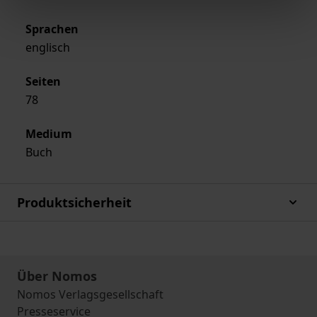
Sprachen
englisch
Seiten
78
Medium
Buch
Produktsicherheit
Über Nomos
Nomos Verlagsgesellschaft
Presseservice