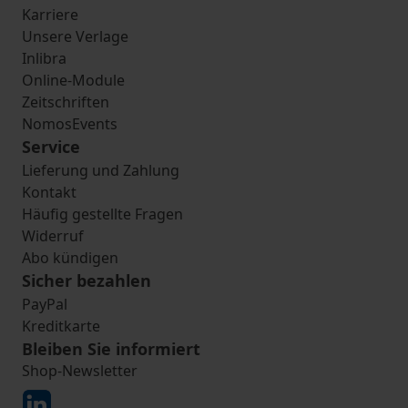
Karriere
Unsere Verlage
Inlibra
Online-Module
Zeitschriften
NomosEvents
Service
Lieferung und Zahlung
Kontakt
Häufig gestellte Fragen
Widerruf
Abo kündigen
Sicher bezahlen
PayPal
Kreditkarte
Bleiben Sie informiert
Shop-Newsletter