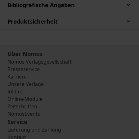
Bibliografische Angaben
Produktsicherheit
Über Nomos
Nomos Verlagsgesellschaft
Presseservice
Karriere
Unsere Verlage
Inlibra
Online-Module
Zeitschriften
NomosEvents
Service
Lieferung und Zahlung
Kontakt