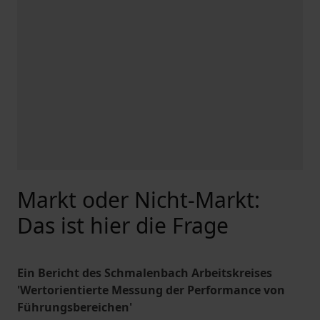
Markt oder Nicht-Markt:
Das ist hier die Frage
Ein Bericht des Schmalenbach Arbeitskreises
'Wertorientierte Messung der Performance von
Führungsbereichen'