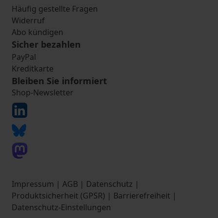
Häufig gestellte Fragen
Widerruf
Abo kündigen
Sicher bezahlen
PayPal
Kreditkarte
Bleiben Sie informiert
Shop-Newsletter
Impressum
|
AGB
|
Datenschutz
|
Produktsicherheit (GPSR)
|
Barrierefreiheit
|
Datenschutz-Einstellungen