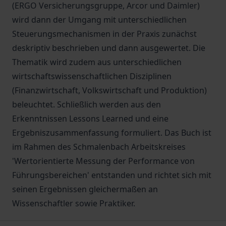
(ERGO Versicherungsgruppe, Arcor und Daimler)
wird dann der Umgang mit unterschiedlichen
Steuerungsmechanismen in der Praxis zunächst
deskriptiv beschrieben und dann ausgewertet. Die
Thematik wird zudem aus unterschiedlichen
wirtschaftswissenschaftlichen Disziplinen
(Finanzwirtschaft, Volkswirtschaft und Produktion)
beleuchtet. Schließlich werden aus den
Erkenntnissen Lessons Learned und eine
Ergebniszusammenfassung formuliert. Das Buch ist
im Rahmen des Schmalenbach Arbeitskreises
'Wertorientierte Messung der Performance von
Führungsbereichen' entstanden und richtet sich mit
seinen Ergebnissen gleichermaßen an
Wissenschaftler sowie Praktiker.