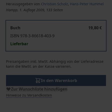
Herausgegeben von
Christian Scholz
,
Hans-Peter Hummel
Hampp, 1. Auflage 2009, 133 Seiten
Buch
19,80 €
ISBN 978-3-86618-403-9
Lieferbar
Preisangaben inkl. MwSt. Abhängig von der Lieferadresse
kann die MwSt. an der Kasse variieren.
In den Warenkorb
Zur Wunschliste hinzufügen
Hinweise zu Versandkosten