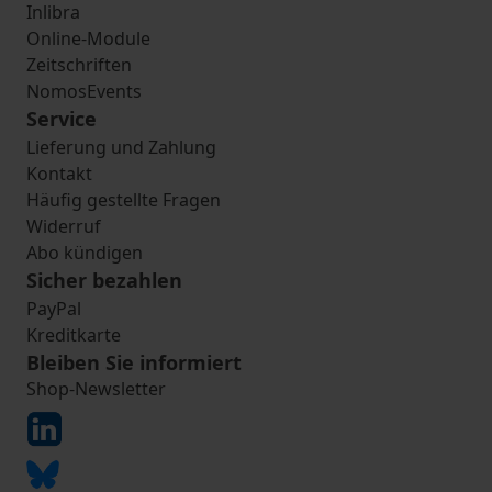
Inlibra
Online-Module
Zeitschriften
NomosEvents
Service
Lieferung und Zahlung
Kontakt
Häufig gestellte Fragen
Widerruf
Abo kündigen
Sicher bezahlen
PayPal
Kreditkarte
Bleiben Sie informiert
Shop-Newsletter