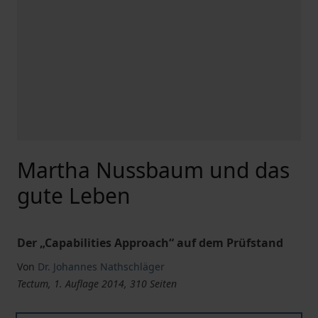
Martha Nussbaum und das
gute Leben
Der „Capabilities Approach“ auf dem Prüfstand
Von
Dr. Johannes Nathschläger
Tectum, 1. Auflage 2014, 310 Seiten