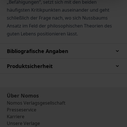
„Befähigungen“, setzt sich mit den beiden
häufigsten Kritikpunkten auseinander und geht
schließlich der Frage nach, wo sich Nussbaums
Ansatz im Feld der philosophischen Theorien des
guten Lebens positionieren lässt.
Bibliografische Angaben
Produktsicherheit
Über Nomos
Nomos Verlagsgesellschaft
Presseservice
Karriere
Unsere Verlage