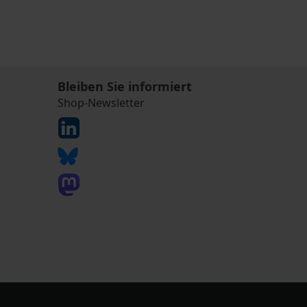
Bleiben Sie informiert
Shop-Newsletter