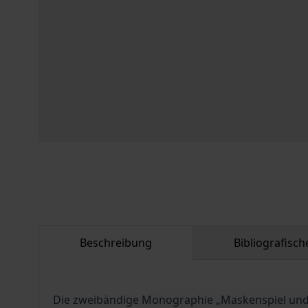
Beschreibung
Bibliografisc
Die zweibändige Monographie „Maskenspiel und