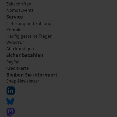
Zeitschriften
NomosEvents
Service
Lieferung und Zahlung
Kontakt
Häufig gestellte Fragen
Widerruf
Abo kündigen
Sicher bezahlen
PayPal
Kreditkarte
Bleiben Sie informiert
Shop-Newsletter