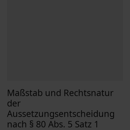
Maßstab und Rechtsnatur
der
Aussetzungsentscheidung
nach § 80 Abs. 5 Satz 1