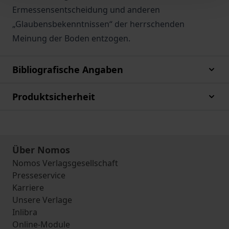
Ermessensentscheidung und anderen
„Glaubensbekenntnissen“ der herrschenden
Meinung der Boden entzogen.
Bibliografische Angaben
Produktsicherheit
Über Nomos
Nomos Verlagsgesellschaft
Presseservice
Karriere
Unsere Verlage
Inlibra
Online-Module