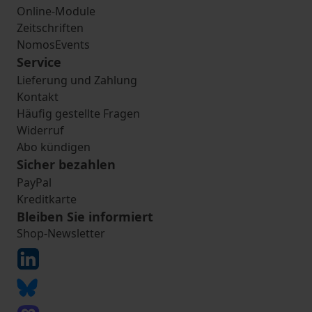
Online-Module
Zeitschriften
NomosEvents
Service
Lieferung und Zahlung
Kontakt
Häufig gestellte Fragen
Widerruf
Abo kündigen
Sicher bezahlen
PayPal
Kreditkarte
Bleiben Sie informiert
Shop-Newsletter