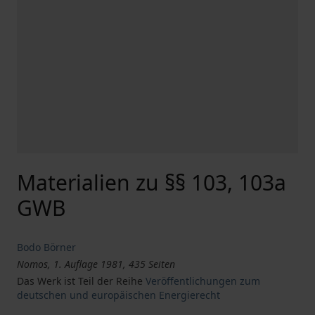
Materialien zu §§ 103, 103a
GWB
Bodo Börner
Nomos, 1. Auflage 1981, 435 Seiten
Das Werk ist Teil der Reihe
Veröffentlichungen zum
deutschen und europäischen Energierecht