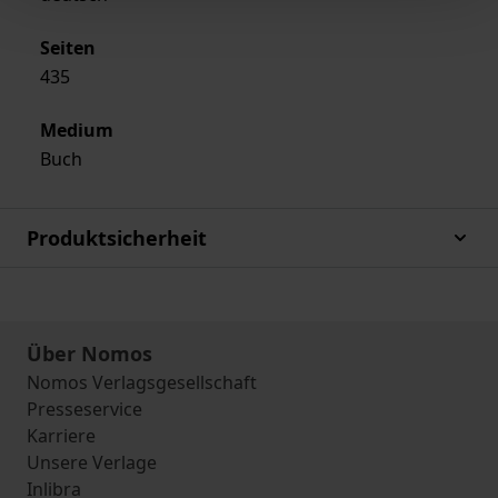
Seiten
435
Medium
Buch
Produktsicherheit
Über Nomos
Nomos Verlagsgesellschaft
Presseservice
Karriere
Unsere Verlage
Inlibra